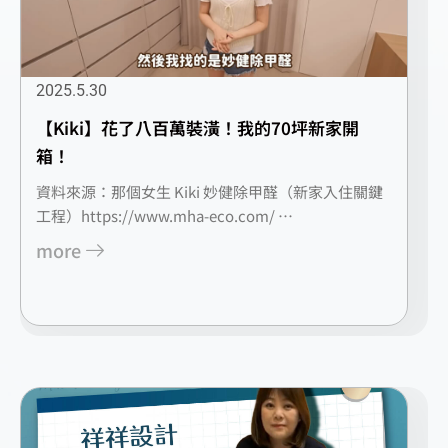
2025.5.30
【Kiki】花了八百萬裝潢！我的70坪新家開
箱！
資料來源：那個女生 Kiki 妙健除甲醛（新家入住關鍵
工程）https://www.mha-eco.com/ …
more