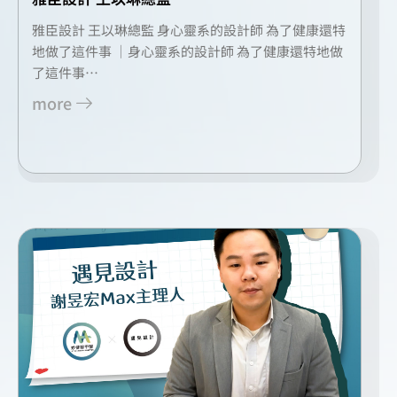
雅臣設計 王以琳總監 身心靈系的設計師 為了健康還特
地做了這件事 ｜身心靈系的設計師 為了健康還特地做
了這件事…
more