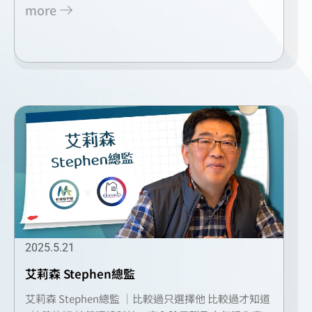
more
2025.5.21
艾莉森 Stephen總監
艾莉森 Stephen總監 ｜比較過只選擇他 比較過才知道