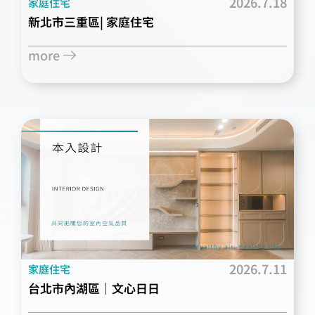
2026.7.18
家庭住宅
新北市三重區| 家庭住宅
more
2026.7.11
家庭住宅
台北市內湖區｜文心日日