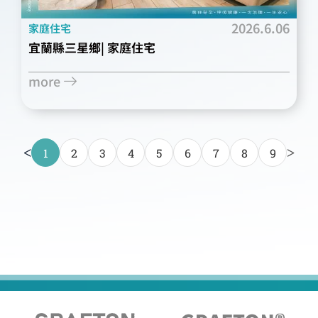
2026.6.06
家庭住宅
宜蘭縣三星鄉| 家庭住宅
more
<
>
1
2
3
4
5
6
7
8
9