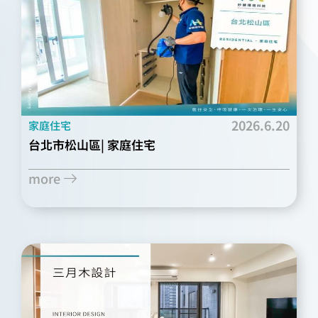
2026.6.20
家庭住宅
台北市松山區| 家庭住宅
more