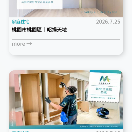
2026.7.25
家庭住宅
桃園市桃園區｜昭揚天地
more