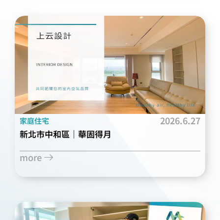
2026.6.27
家庭住宅
新北市中和區｜華固得月
more