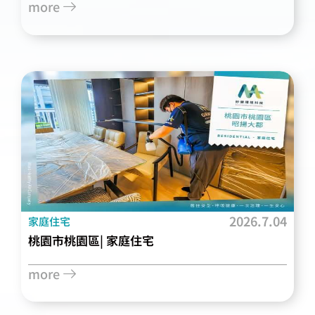
more
2026.7.04
家庭住宅
桃園市桃園區| 家庭住宅
more