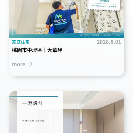
2026.8.01
家庭住宅
桃園市中壢區｜大華畔
more