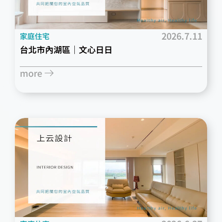
2026.7.11
家庭住宅
台北市內湖區｜文心日日
more