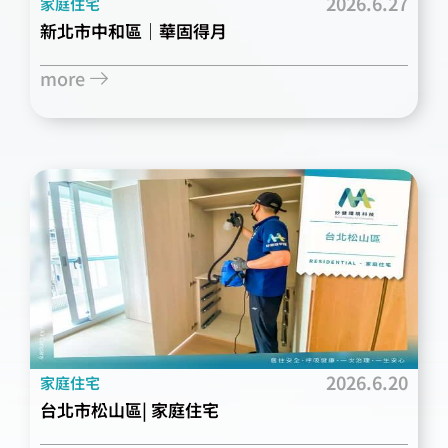
2026.6.27
家庭住宅
新北市中和區｜華固得月
more
2026.6.20
家庭住宅
台北市松山區| 家庭住宅