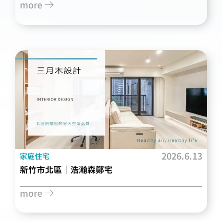
more
2026.6.13
家庭住宅
新竹市北區｜浩瀚森鄭宅
more