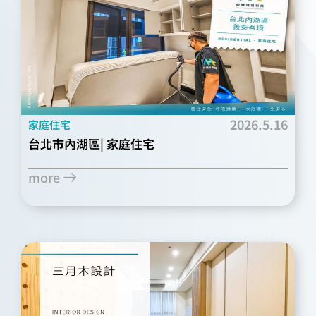
2026.5.16
家庭住宅
台北市內湖區| 家庭住宅
more