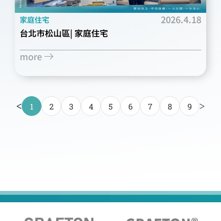
2026.4.18
家庭住宅
台北市松山區| 家庭住宅
more
<
>
1
2
3
4
5
6
7
8
9