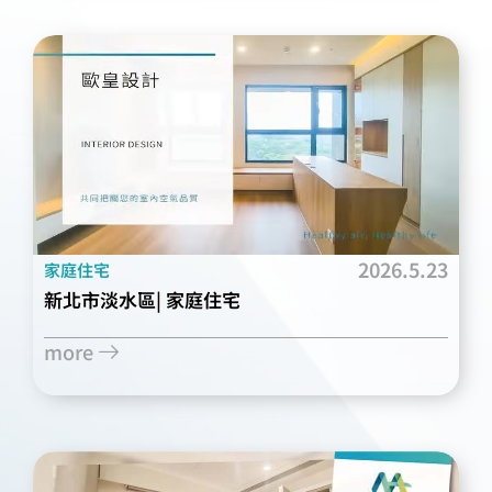
2026.5.23
家庭住宅
新北市淡水區| 家庭住宅
more