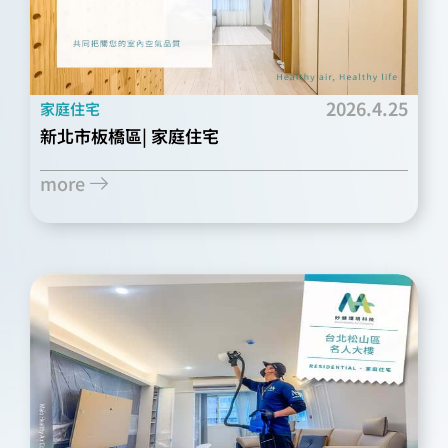
2026.4.25
家庭住宅
新北市板橋區| 家庭住宅
more