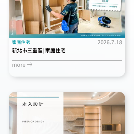
2026.7.18
家庭住宅
新北市三重區| 家庭住宅
more