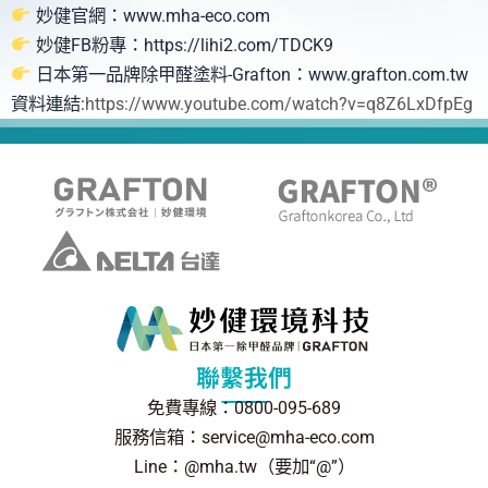
妙健官網：www.mha-eco.com
妙健FB粉專：https://lihi2.com/TDCK9
日本第一品牌除甲醛塗料-Grafton：www.grafton.com.tw
資料連結:
https://www.youtube.com/watch?v=q8Z6LxDfpEg
聯繫我們
免費專線：0800-095-689
服務信箱：service@mha-eco.com
Line：@mha.tw（要加“@”）