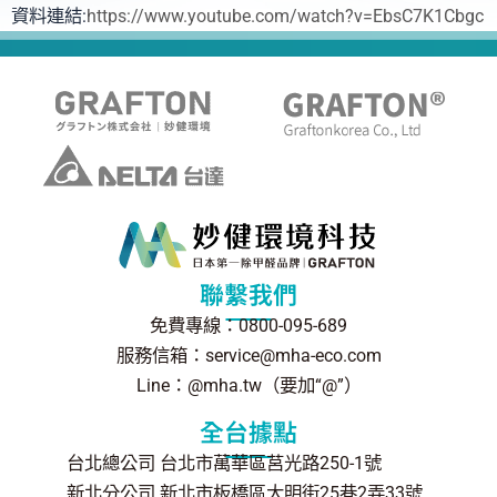
資料連結:
https://www.youtube.com/watch?v=EbsC7K1Cbgc
聯繫我們
免費專線：0800-095-689
服務信箱：service@mha-eco.com
Line：@mha.tw（要加“@”）
全台據點
台北總公司 台北市萬華區莒光路250-1號
新北分公司 新北市板橋區大明街25巷2弄33號