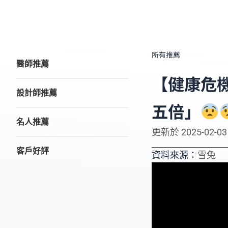
所有推薦
醫師推薦
【健康危
設計師推薦
五倍」
名人推薦
更新於
2025-02-03
客戶好評
資料來源：
雪兔