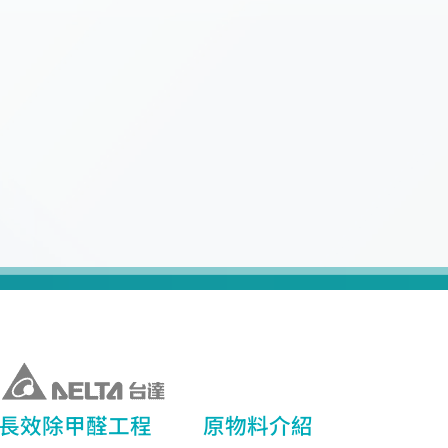
長效除甲醛工程
原物料介紹