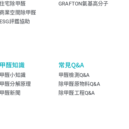
住宅除甲醛
GRAFTON氨基高分子
商業空間除甲醛
ESG評鑑協助
甲醛知識
常見Q&A
甲醛小知識
甲醛檢測Q&A
甲醛分解原理
除甲醛原物料Q&A
甲醛新聞
除甲醛工程Q&A