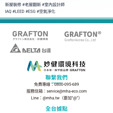
新屋裝修 #老屋翻新 #室內設計師
IAQ #LEED #ESG #空氣淨化
聯繫我們
免費專線：0800-095-689
服務信箱：service@mha-eco.com
Line：@mha.tw（要加“@”）
全台據點