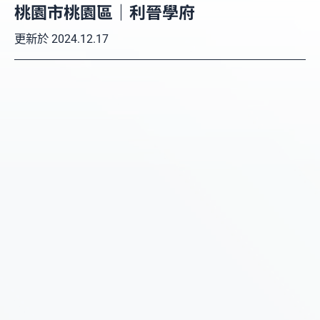
桃園市桃園區｜利晉學府
更新於
2024.12.17