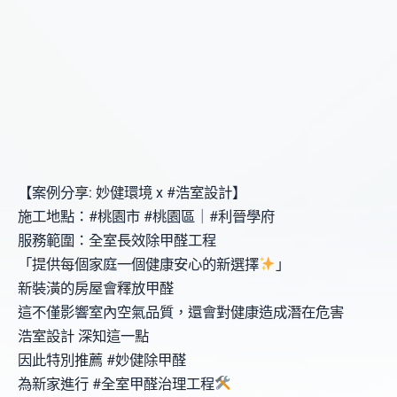
【案例分享: 妙健環境 x #浩室設計】
施工地點：#桃園市 #桃園區｜#利晉學府
服務範圍：全室長效除甲醛工程
「提供每個家庭一個健康安心的新選擇
」
新裝潢的房屋會釋放甲醛
這不僅影響室內空氣品質，還會對健康造成潛在危害
浩室設計 深知這一點
因此特別推薦 #妙健除甲醛
為新家進行 #全室甲醛治理工程