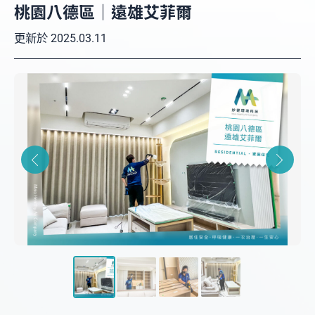
桃園八德區｜遠雄艾菲爾
更新於
2025.03.11