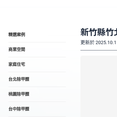
新竹縣竹
精選案例
更新於
2025.10.1
商業空間
家庭住宅
台北除甲醛
桃園除甲醛
台中除甲醛