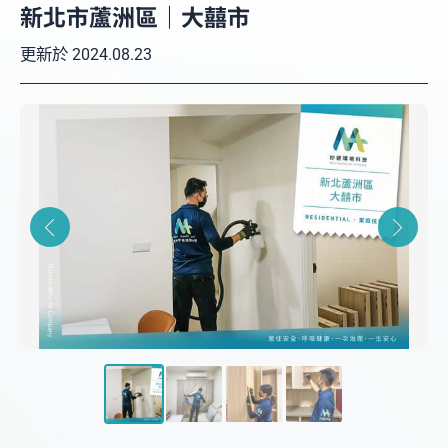
新北市蘆洲區｜大囍市
更新於
2024.08.23