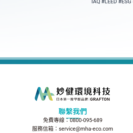
IAQ #LEED #E
聯繫我們
免費專線：0800-095-689
服務信箱：service@mha-eco.com