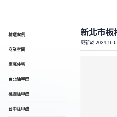
新北市板
精選案例
更新於
2024.10.0
商業空間
家庭住宅
台北除甲醛
桃園除甲醛
台中除甲醛