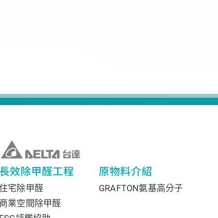
長效除甲醛工程
原物料介紹
住宅除甲醛
GRAFTON氨基高分子
商業空間除甲醛