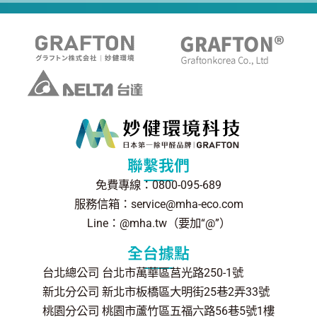
聯繫我們
免費專線：0800-095-689
服務信箱：service@mha-eco.com
Line：@mha.tw（要加“@”）
全台據點
台北總公司 台北市萬華區莒光路250-1號
新北分公司 新北市板橋區大明街25巷2弄33號
桃園分公司 桃園市蘆竹區五福六路56巷5號1樓