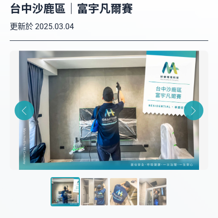
台中沙鹿區｜富宇凡爾賽
更新於
2025.03.04