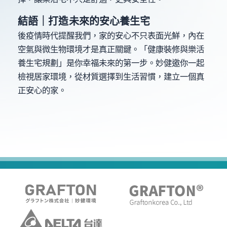
結語｜打造未來的安心養生宅
後疫情時代提醒我們，家的安心不只表面光鮮，內在
空氣與微生物環境才是真正關鍵。「健康裝修與樂活
養生宅規劃」是你幸福未來的第一步。妙健邀你一起
檢視居家環境，從材質選擇到生活習慣，建立一個真
正安心的家。