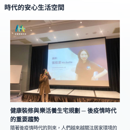
時代的安心生活空間
健康裝修與樂活養生宅規劃 ─ 後疫情時代
的重要趨勢
隨著後疫情時代的到來，人們越來越關注居家環境的